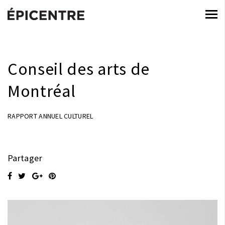
Conseil des arts de
Montréal
RAPPORT ANNUEL CULTUREL
Partager