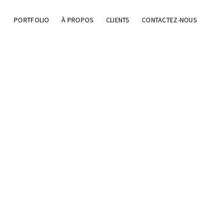
PORTFOLIO
À PROPOS
CLIENTS
CONTACTEZ-NOUS