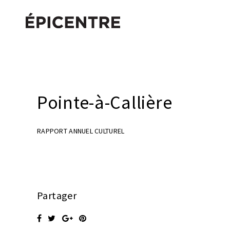
Pointe-à-Callière
RAPPORT ANNUEL CULTUREL
Partager