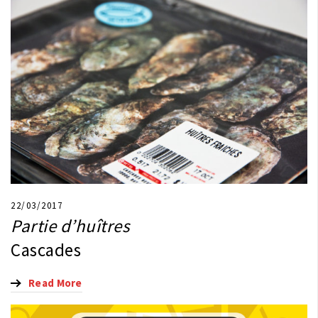
22/03/2017
Partie d’huîtres
Cascades
Read More