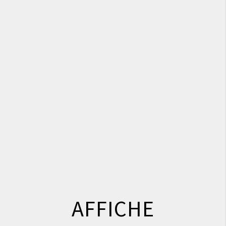
AFFICHE