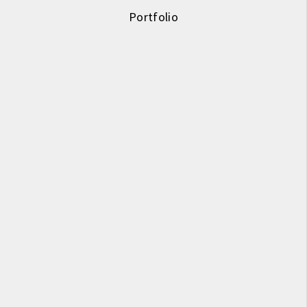
Portfolio